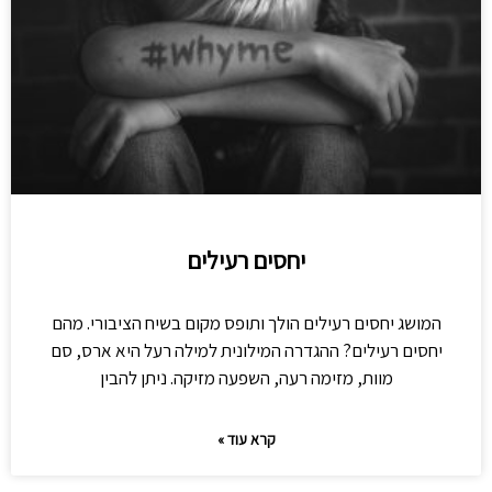
יחסים רעילים
המושג יחסים רעילים הולך ותופס מקום בשיח הציבורי. מהם
יחסים רעילים? ההגדרה המילונית למילה רעל היא ארס, סם
מוות, מזימה רעה, השפעה מזיקה. ניתן להבין
קרא עוד »