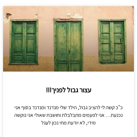
עצור גבול לפניך!!!
כ"כ קשה לי להציב גבול, הילד שלי מנדנד ומנדנד בסוף אני
נכנעת… אני לפעמים מתבלבלת וחושבת שאולי אני נוקשה
מידי, לא יודעת מתי נכון לעגל