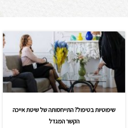
שיפוטיות בטיפול? התייחסותה של שיטת אייכה
הקשר המגדל