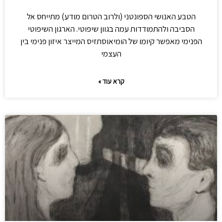
הטבע האנושי הספונטני (ולרוב הטרום מודע) מתייחס אל
הסביבה ולהתמודדות עמה בגוון שיפוטי. הארגון השיפוטי
הפנימי מאפשר קיומו של הומיאוסתזיס המייצר איזון פנימי בין
העצמי
קרא עוד »