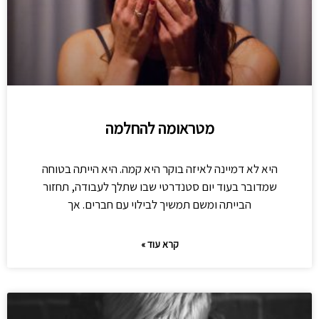
מטראומה להחלמה
היא לא דמיינה לאיזה בוקר היא קמה. היא הייתה בטוחה
שמדובר בעוד יום סטנדרטי שבו שתלך לעבודה, תחזור
הבייתה ומשם תמשיך לבילוי עם חברים. אך
קרא עוד »