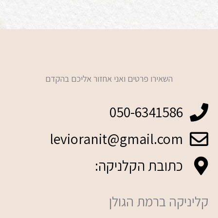
השאירו פרטים ואני אחזור אליכם בהקדם
050-6341586
levioranit@gmail.com
כתובת הקלניקה:
קליניקה ברמת הגולן